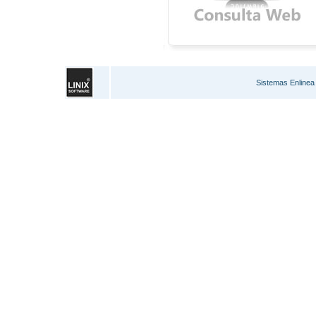
Sistemas Enlinea